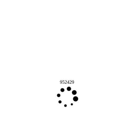
952429