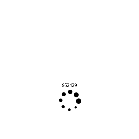
952429