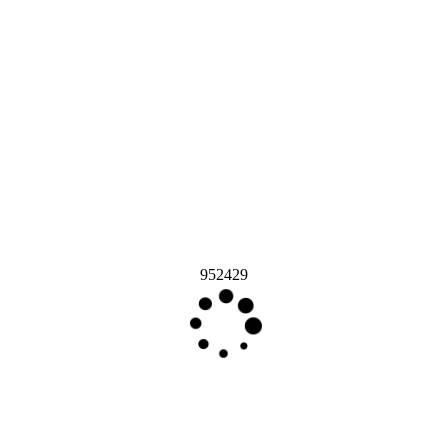
952429