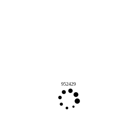
952429