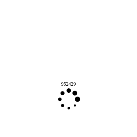
952429