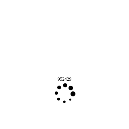
952429