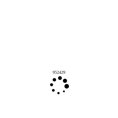
952429