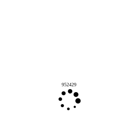
952429