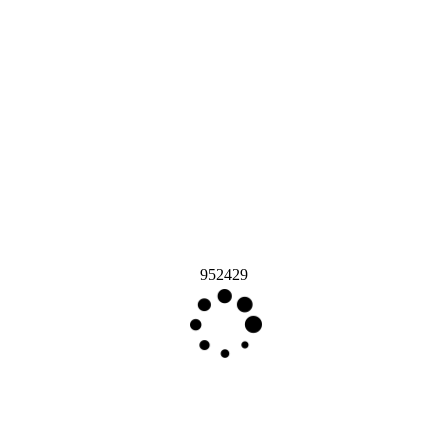
952429