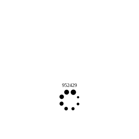
952429