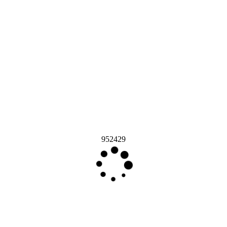
952429