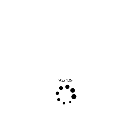
952429