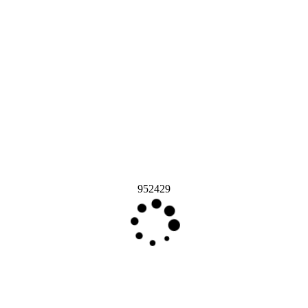
952429