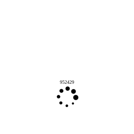
952429