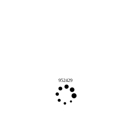
952429