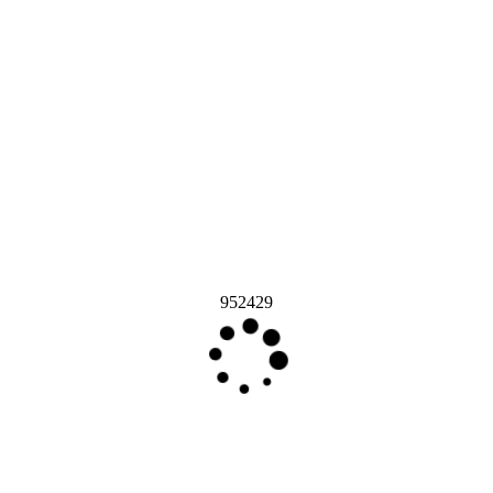
952429