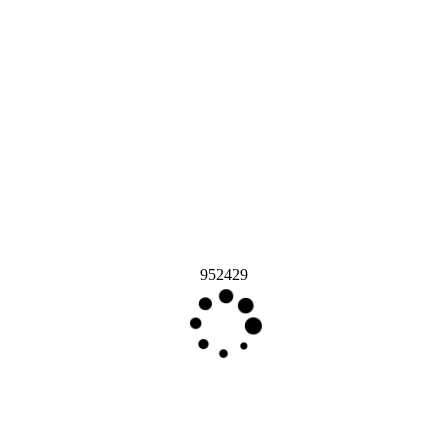
952429