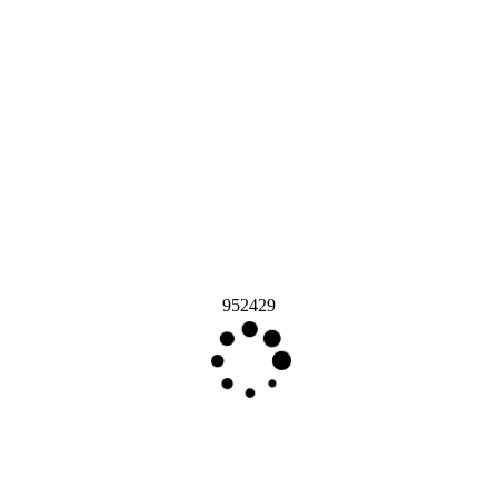
952429