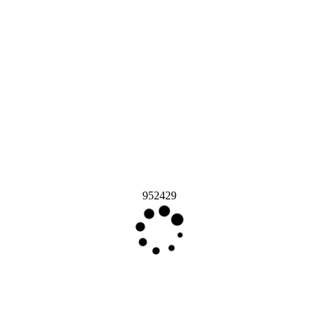
952429