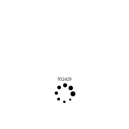
952429