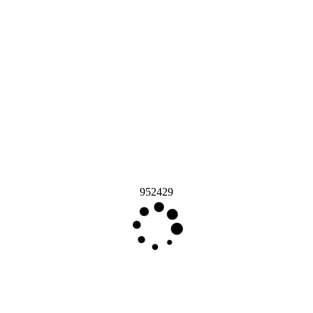
952429