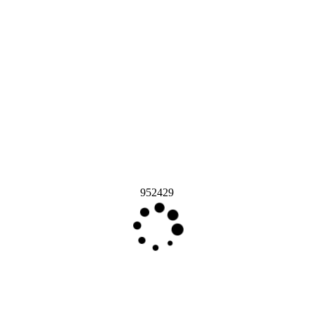
952429