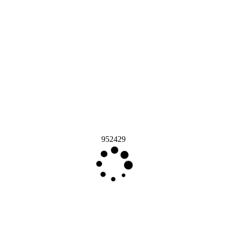
952429