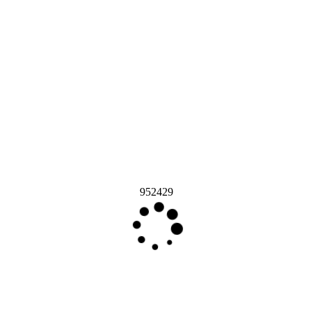
952429