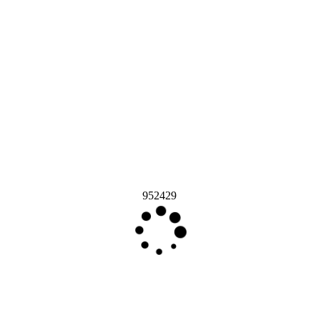
952429