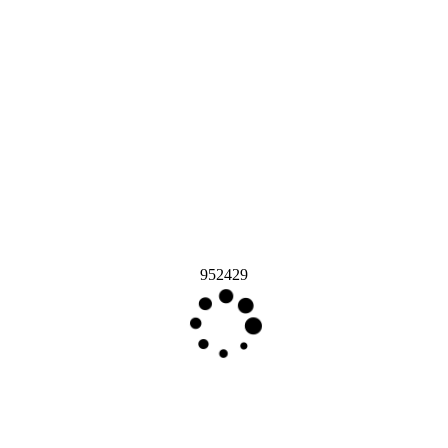
952429