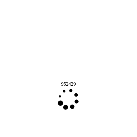
952429