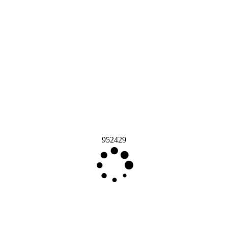
952429