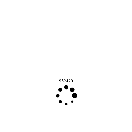
952429