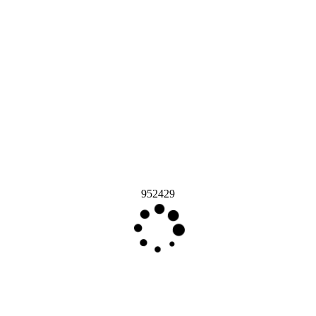
952429