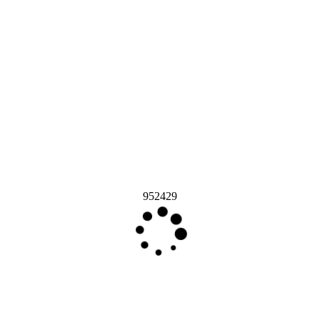
952429