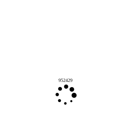
952429