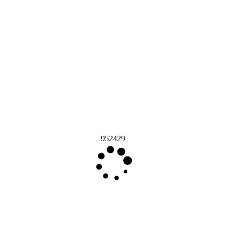
952429