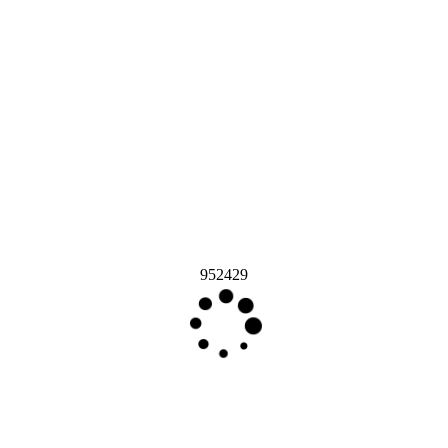
952429