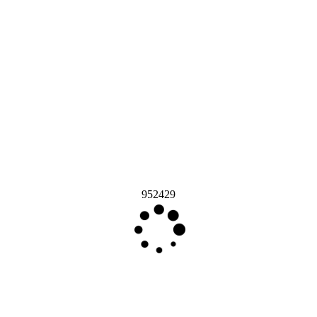
952429