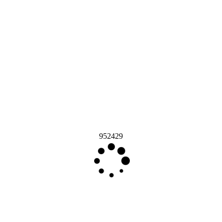
952429