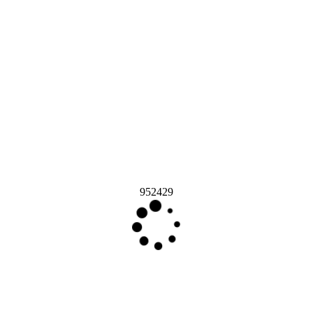
952429