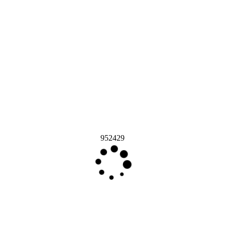
952429