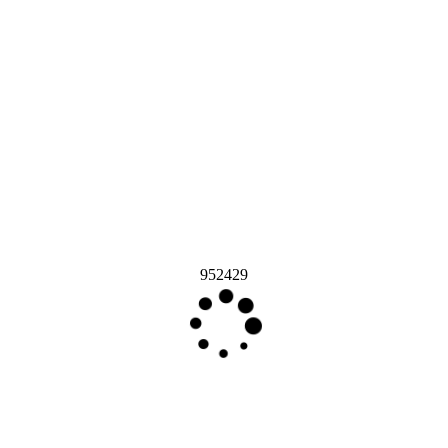
952429