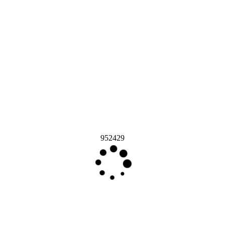
952429