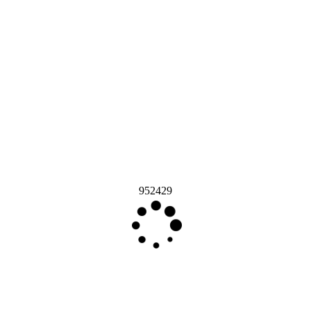
952429