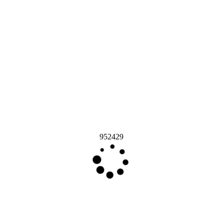
952429