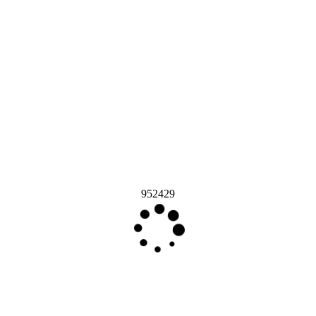
952429