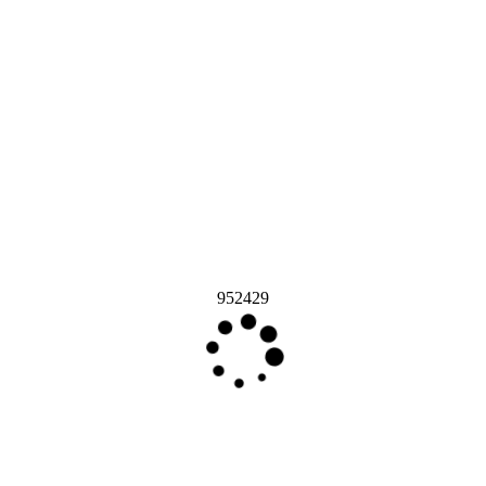
952429