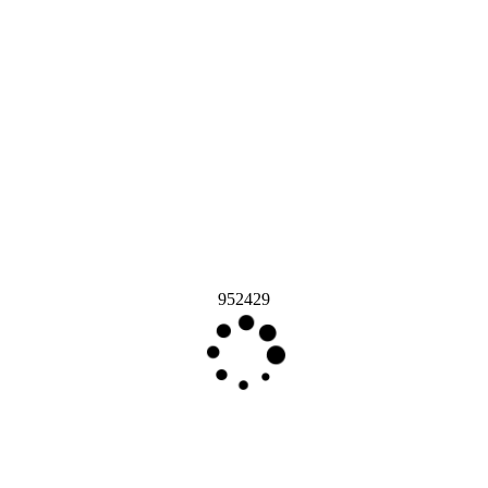
952429