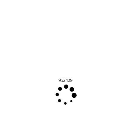
952429