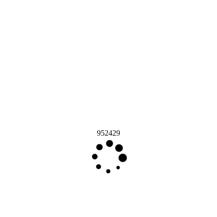
952429