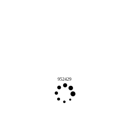
952429