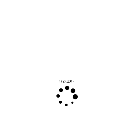
952429