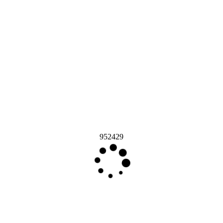
952429